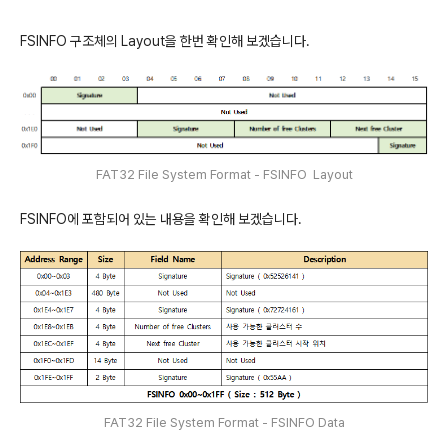
FSINFO 구조체의 Layout을 한번 확인해 보겠습니다.
FAT32 File System Format - FSINFO Layout
FSINFO에 포함되어 있는 내용을 확인해 보겠습니다.
FAT32 File System Format - FSINFO Data