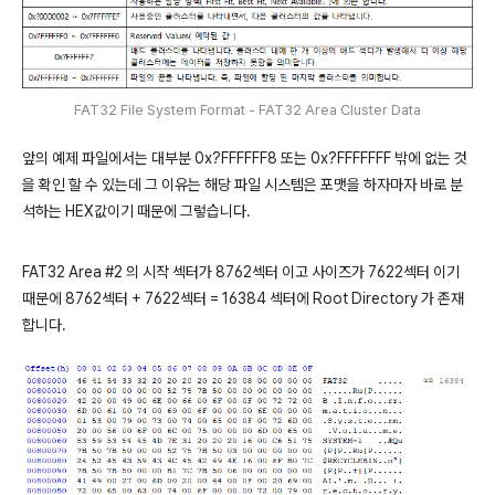
FAT32 File System Format - FAT32 Area Cluster Data
앞의 예제 파일에서는 대부분 0x?FFFFFF8 또는 0x?FFFFFFF 밖에 없는 것
을 확인 할 수 있는데 그 이유는 해당 파일 시스템은 포맷을 하자마자 바로 분
석하는 HEX값이기 때문에 그렇습니다.
FAT32 Area #2 의 시작 섹터가 8762섹터 이고 사이즈가 7622섹터 이기
때문에 8762섹터 + 7622섹터 = 16384 섹터에 Root Directory 가 존재
합니다.