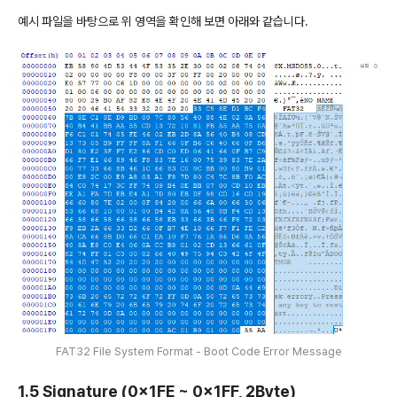
예시 파일을 바탕으로 위 영역을 확인해 보면 아래와 같습니다.
FAT32 File System Format - Boot Code Error Message
1.5 Signature (0x1FE ~ 0x1FF, 2Byte)