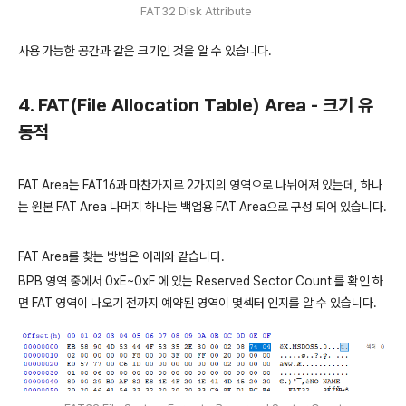
FAT32 Disk Attribute
사용 가능한 공간과 같은 크기인 것을 알 수 있습니다.
4. FAT(File Allocation Table) Area - 크기 유
동적
FAT Area는 FAT16과 마찬가지로 2가지의 영역으로 나뉘어져 있는데, 하나
는 원본 FAT Area 나머지 하나는 백업용 FAT Area으로 구성 되어 있습니다.
FAT Area를 찾는 방법은 아래와 같습니다.
BPB 영역 중에서 0xE~0xF 에 있는 Reserved Sector Count 를 확인 하
면 FAT 영역이 나오기 전까지 예약된 영역이 몇섹터 인지를 알 수 있습니다.