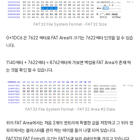
FAT32 File System Format - FAT32 Size
0x1DC6 은 7622 섹터로 FAT Area의 크기는 7622섹터 인것을 알 수 있습
니다.
1140섹터 + 7622섹터 = 8762섹터에 가보면 백업용 FAT Area가 존재 하
는 것을 확인 할 수 있습니다.
FAT32 File System Format - FAT32 Area #2 Data
위의 FAT Area에서는 처음 2개의 엔트리에 특별한 값을 저장하고 그 뒤의 엔
트리에서는 클러스터를 관리 하는 테이블 들이 나열 되어 있습니다.
FAT32의 FAT Entry의 크기는 FAT16과 달리 4바이트를 가지고 있습니다.