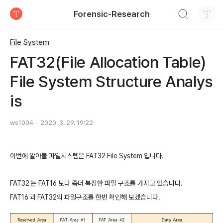
검색하기
Forensic-Research
티스토리
File System
FAT32(File Allocation Table)
File System Structure Analys
is
ws1004
2020. 3. 29. 19:22
이번에 알아볼 파일시스템은 FAT32 File System 입니다.
FAT32 는 FAT16 보다 좀더 복잡한 파일 구조를 가지고 있습니다.
FAT16 과 FAT32의 파일구조를 한번 확인해 보겠습니다.