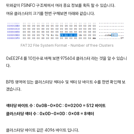
위와같이 FSINFO 구조체에서 여러 중요 정보를 획득 할 수 있습니다.
여유 클러스터의 크기를 한번 구해보면 아래와 같습니다.
FAT32 File System Format - Number of free Clusters
0xEE2F4 를 10진수로 바꿔 보면 975604 클러스터 라는 것을 알 수 있습니
다.
BPB 영역에 있는 클러스터당 섹터수 및 섹터 당 바이트 수를 한번 확인해 보
겠습니다.
섹터당 바이트 수 : 0x0B~0x0C : 0x0200 = 512 바이트
클러스터당 섹터 수 : 0x0D~0x0D : 0x08 = 8섹터
클러스터당 바이트 값은 4096 바이트 입니다.