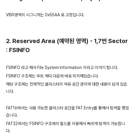
VBR영역의 시그니처는 0x55AA 로 고정입니다.
2. Reserved Area (예약된 영역) - 1,7번 Sector
: FSINFO
FSINFO 라고 해서 File System Information 이라고 이야기 합니다.
FSINFO 구조체는 부트 섹터 다음에 바로 위치해있습니다.
해당 구조체는 전체적인 클러스터의 여유 공간 관리에 대한 내용이 담겨 있습
니다.
FAT16에서는 사용 가능한 클러스터 공간을 FAT Entry를 통해서 탐색을 했었
습니다.
FAT32에서는 FSINFO 구조체의 필드를 이용해서 빠르게 탐색이 가능합니
다.