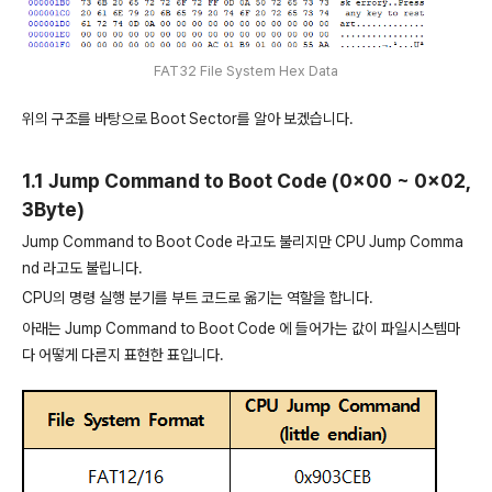
FAT32 File System Hex Data
위의 구조를 바탕으로 Boot Sector를 알아 보겠습니다.
1.1 Jump Command to Boot Code (0x00 ~ 0x02,
3Byte)
Jump Command to Boot Code 라고도 불리지만 CPU Jump Comma
nd 라고도 불립니다.
CPU의 명령 실행 분기를 부트 코드로 옮기는 역할을 합니다.
아래는 Jump Command to Boot Code 에 들어가는 값이 파일시스템마
다 어떻게 다른지 표현한 표입니다.