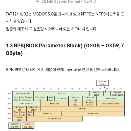
FAT32 File System Format - OEM ID
FAT12/16/32는 MSDOS5.0을 표시하고 있고 NTFS는 NTFS와공백을 표
시하고 있습니다.
일종의 제조사 ID 같은형식으로 박혀 있는 시그니처 입니다.
1.3 BPB(BIOS Parameter Block) (0x0B ~ 0x59, 7
8Byte)
BPB 영역은 내용이 많기 때문에 전체 Layout을 한번 확인해 보겠습니다.