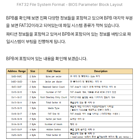
FAT32 File System Format - BIOS Parameter Block Layout
BPB를 확인해 보면 진짜 다양한 정보들을 포함하고 있으며 BPB 마지막 부분
을 보면 FAT32이라고 되어있는데 파일 시스템 종류가 적혀 있습니다.
파티션 정보들을 포함하고 있어서 BPB에 포함되어 있는 정보를 바탕으로 파
일시스템이 부팅을 진행하게 됩니다.
BPB에 포함되어 있는 내용을 확인해 보겠습니다.