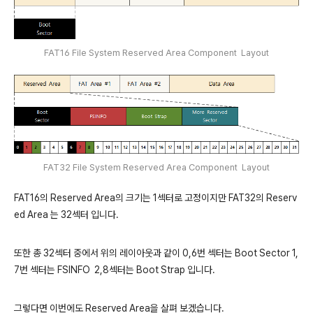
FAT16 File System Reserved Area Component Layout
FAT32 File System Reserved Area Component Layout
FAT16의 Reserved Area의 크기는 1섹터로 고정이지만 FAT32의 Reserv
ed Area 는 32섹터 입니다.
또한 총 32섹터 중에서 위의 레이아웃과 같이 0,6번 섹터는 Boot Sector 1,
7번 섹터는 FSINFO 2,8섹터는 Boot Strap 입니다.
그렇다면 이번에도 Reserved Area을 살펴 보겠습니다.