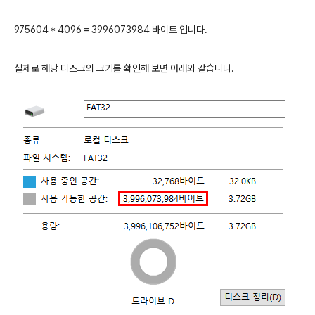
975604 * 4096 = 3996073984 바이트 입니다.
실제로 해당 디스크의 크기를 확인해 보면 아래와 같습니다.