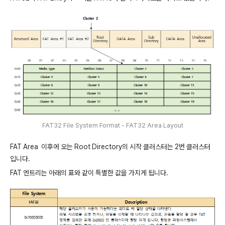
FAT32 File System Format - FAT32 Area Layout
FAT Area 이후에 오는 Root Directory의 시작 클러스터는 2번 클러스터
입니다.
FAT 엔트리는 아래의 표와 같이 특별한 값을 가지게 됩니다.