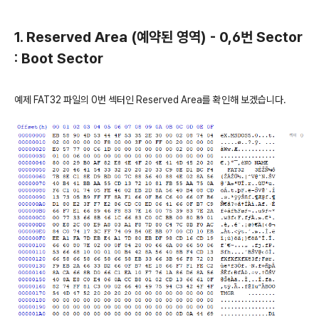
1. Reserved Area (예약된 영역) - 0,6번 Sector
: Boot Sector
예제 FAT32 파일의 0번 섹터인 Reserved Area를 확인해 보겠습니다.