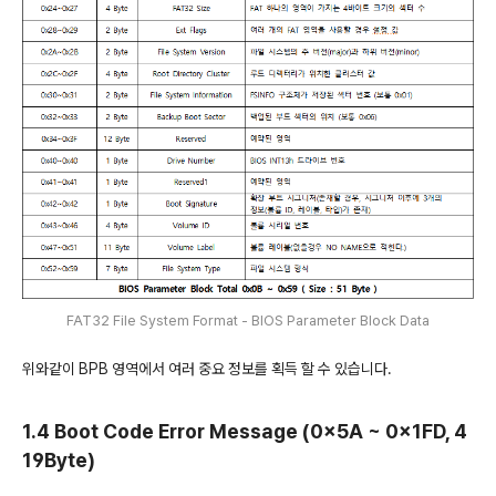
FAT32 File System Format - BIOS Parameter Block Data
위와같이 BPB 영역에서 여러 중요 정보를 획득 할 수 있습니다.
1.4 Boot Code Error Message (0x5A ~ 0x1FD, 4
19Byte)