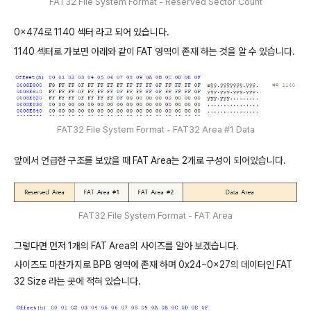
FAT32 File System Format - Reserved Sector Count
0x474로 1140 섹터 라고 되어 있습니다.
1140 섹터로 가보면 아래와 같이 FAT 영역이 존재 하는 것을 알 수 있습니다.
FAT32 File System Format - FAT32 Area #1 Data
앞에서 언급한 구조를 보았을 때 FAT Area는 2개로 구성이 되어있습니다.
FAT32 File System Format - FAT Area
그렇다면 먼저 1개의 FAT Area의 사이즈를 알아 보겠습니다.
사이즈도 마찬가지로 BPB 영역에 존재 하며 0x24~0x27의 데이터인 FAT
32 Size 라는 곳에 적혀 있습니다.